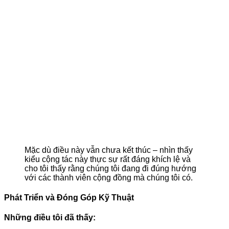
Mặc dù điều này vẫn chưa kết thúc – nhìn thấy
kiểu cộng tác này thực sự rất đáng khích lệ và
cho tôi thấy rằng chúng tôi đang đi đúng hướng
với các thành viên cộng đồng mà chúng tôi có.
Phát Triển và Đóng Góp Kỹ Thuật
Những điều tôi đã thấy: