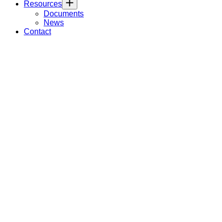
Resources
Documents
News
Contact