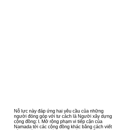
Nỗ lực này đáp ứng hai yêu cầu của những
người đóng góp với tư cách là Người xây dựng
cộng đồng: I. Mở rộng phạm vi tiếp cận của
Namada tới các cộng đồng khác bằng cách viết