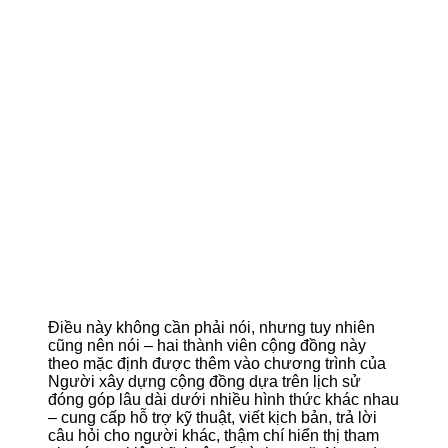
Điều này không cần phải nói, nhưng tuy nhiên
cũng nên nói – hai thành viên cộng đồng này
theo mặc định được thêm vào chương trình của
Người xây dựng cộng đồng dựa trên lịch sử
đóng góp lâu dài dưới nhiều hình thức khác nhau
– cung cấp hỗ trợ kỹ thuật, viết kịch bản, trả lời
câu hỏi cho người khác, thậm chí hiển thị tham