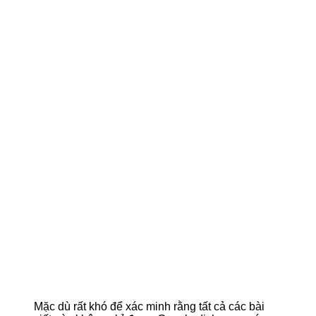
Mặc dù rất khó để xác minh rằng tất cả các bài